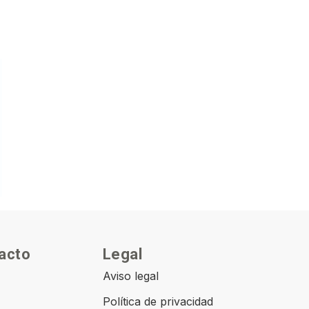
acto
Legal
Aviso legal
Política de privacidad