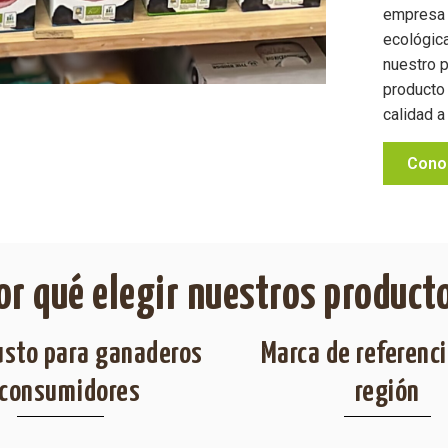
empresa 
ecológic
nuestro p
producto 
calidad 
Cono
or qué elegir nuestros product
justo para ganaderos
Marca de referenci
 consumidores
región