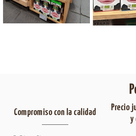
P
Precio 
Compromiso con la calidad
y