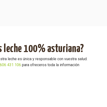
s leche 100% asturiana?
stra leche es única y responsable con vuestra salud.
606 431 106
para ofreceros toda la información