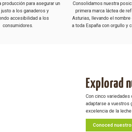
 producción para asegurar un
Consolidamos nuestra posic
 justo a los ganaderos y
primera marca láctea de ref
endo accesibilidad a los
Asturias, llevando el nombre 
consumidores.
a toda España con orgullo y
Explorad n
Con cinco variedades d
adaptarse a vuestros 
excelencia de la leche
Conoced nuestro