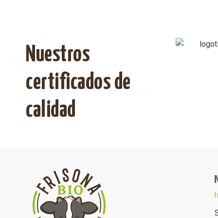
Nuestros
certificados de
calidad
I