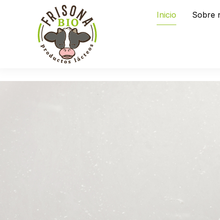
Inicio
Sobre 